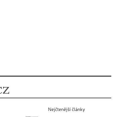
Nejčtenější články