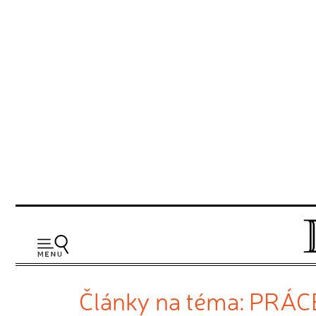
Články na téma: PRÁC