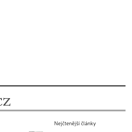
Nejčtenější články