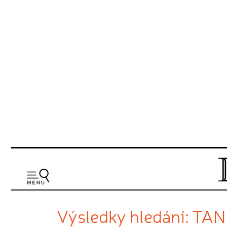
Výsledky hledání: TA