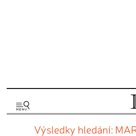
Výsledky hledání: M