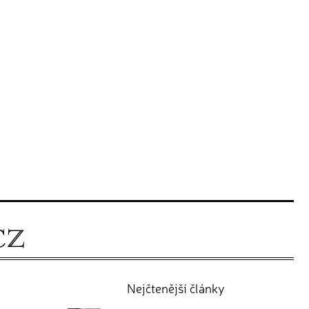
Nejčtenější články