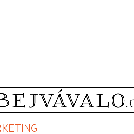
ARKETING