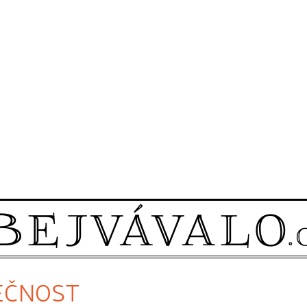
TEČNOST