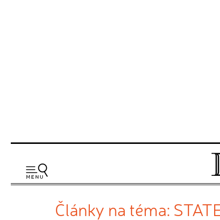
Články na téma: STA