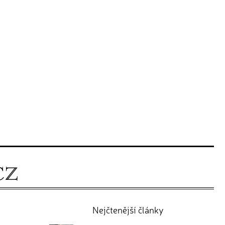
Nejčtenější články