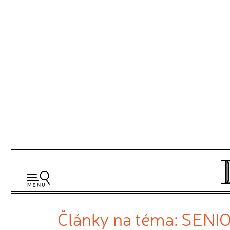
Články na téma: SENI