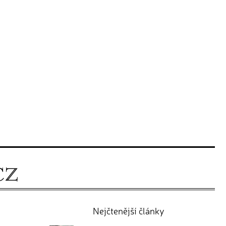
Nejčtenější články