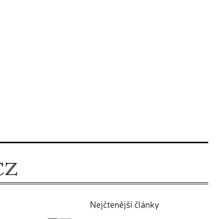
Nejčtenější články