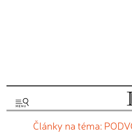
Články na téma: POD