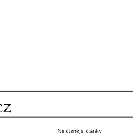
Nejčtenější články