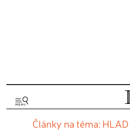
Články na téma: HLAD