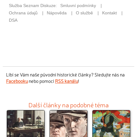
Líbí se Vám naše původní historické články? Sledujte nás na
Facebooku
nebo pomocí
RSS kanálu
!
Další články na podobné téma