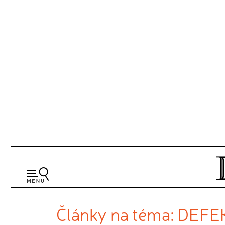
Články na téma: DEF