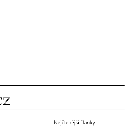
Nejčtenější články