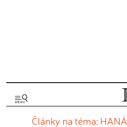
Články na téma: HAN