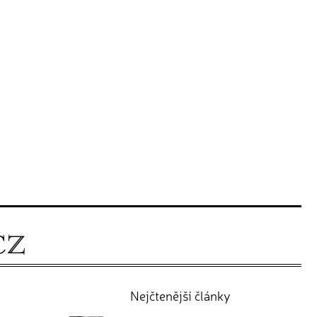
Nejčtenější články