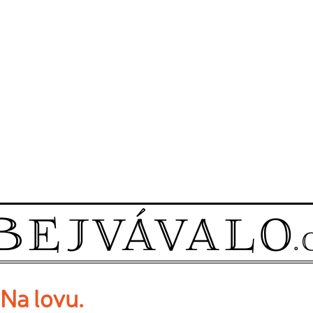
Na lovu.