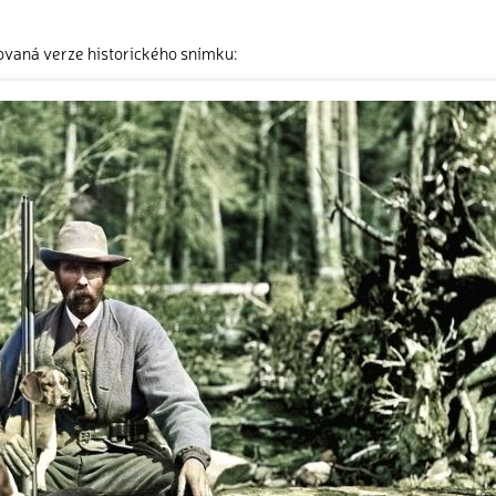
ovaná verze historického snímku: