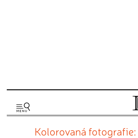
Kolorovaná fotografie: