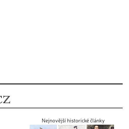
Nejnovější historické články