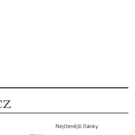
Nejčtenější články