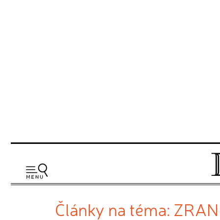
Články na téma: ZRAN