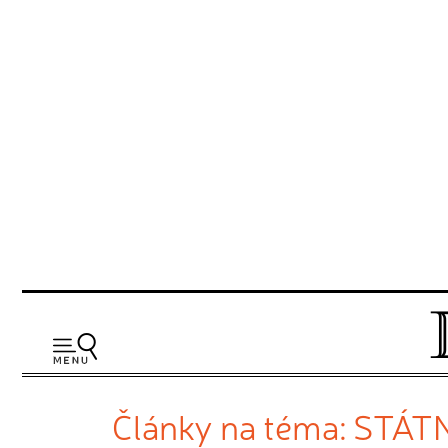
Články na téma: STÁT