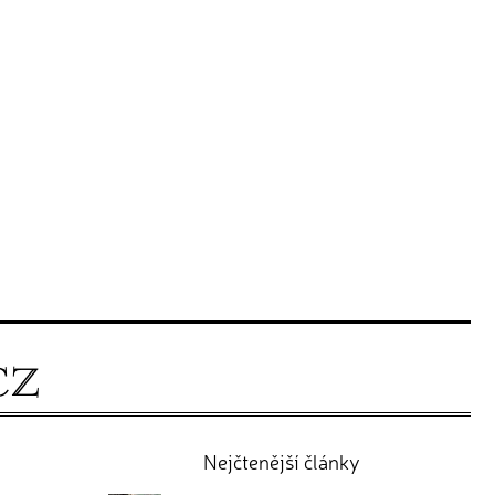
Nejčtenější články