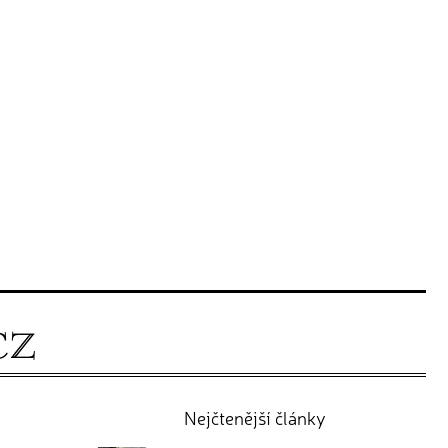
Nejčtenější články