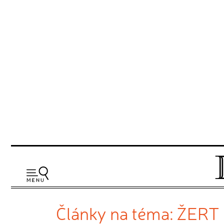
Články na téma: ŽERT