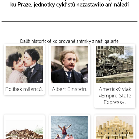
ku Praze, jednotky cyklistů nezastavilo ani náledí
Další historické kolorované snímky z naší galerie
Polibek milenců.
Albert Einstein.
Americký vlak
»Empire State
Express«.