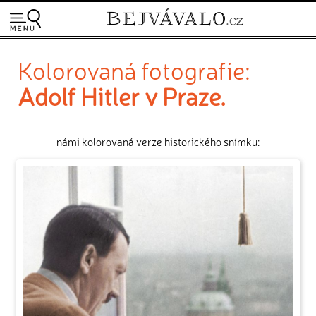
Kolorovaná fotografie:
Adolf Hitler v Praze.
námi kolorovaná verze historického snímku: