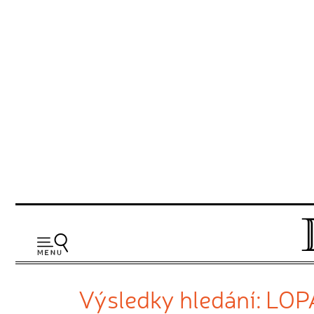
Výsledky hledání: LO