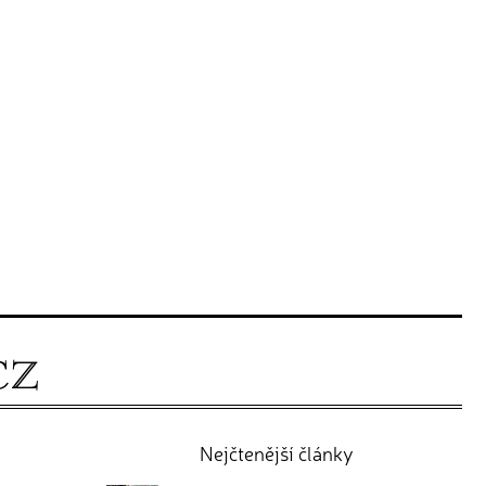
Nejčtenější články