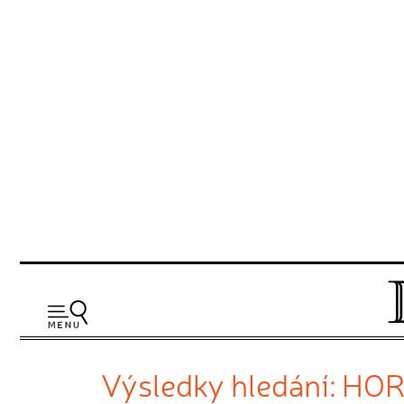
Výsledky hledání: HO