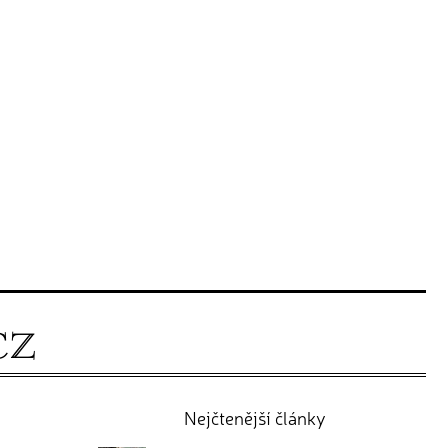
Nejčtenější články