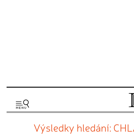
Výsledky hledání: CH