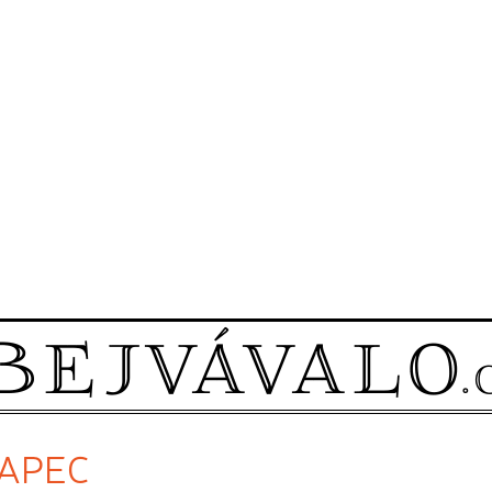
LAPEC