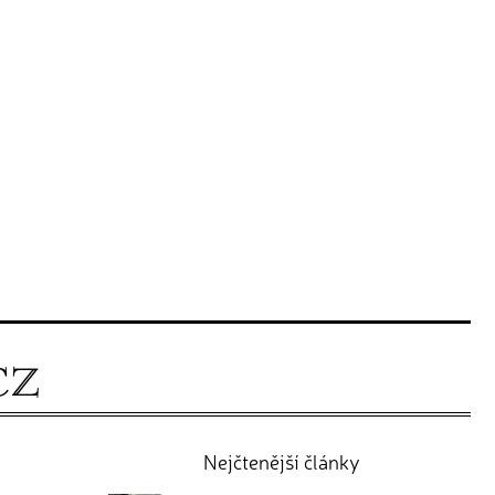
Nejčtenější články