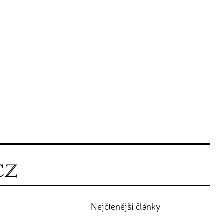
Nejčtenější články