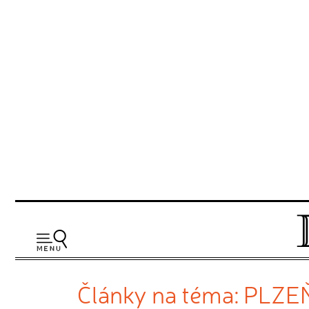
Články na téma: PLZE