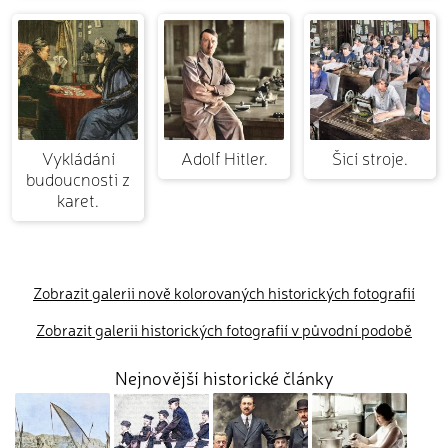
Vykládání
Adolf Hitler.
Šicí stroje.
budoucnosti z
karet.
Zobrazit galerii nově kolorovaných historických fotografií
Zobrazit galerii historických fotografií v původní podobě
Nejnovější historické články