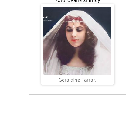
Geraldine Farrar.