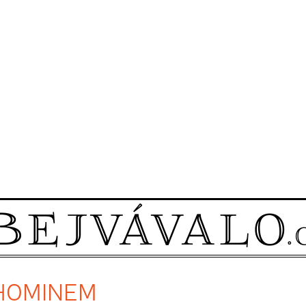
D HOMINEM