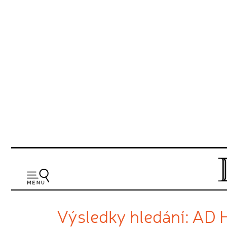
Výsledky hledání: A