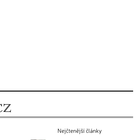
Nejčtenější články