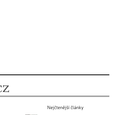
Nejčtenější články