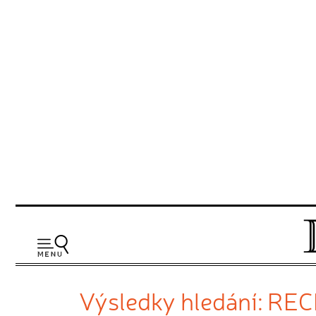
Výsledky hledání: R