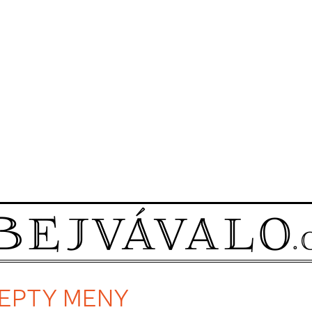
ECEPTY MENY