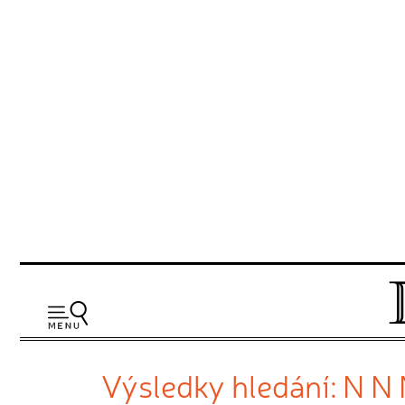
Výsledky hledání: N N