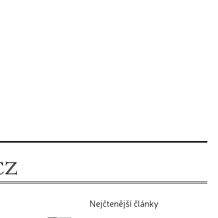
Nejčtenější články