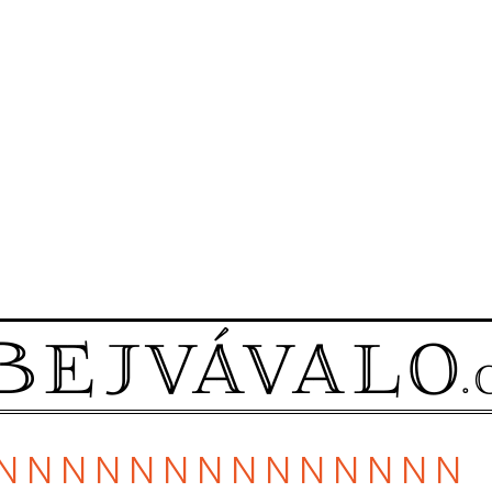
 N N N N N N N N N N N N N N