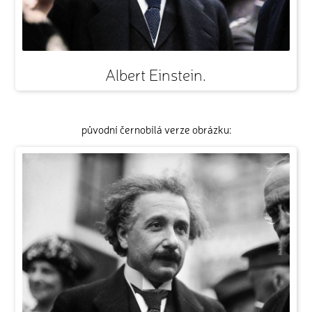
Albert Einstein.
původní černobílá verze obrázku: