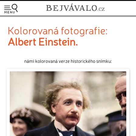
Kolorovaná fotografie:
Albert Einstein.
námi kolorovaná verze historického snímku: