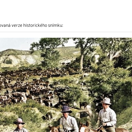
ovaná verze historického snímku: