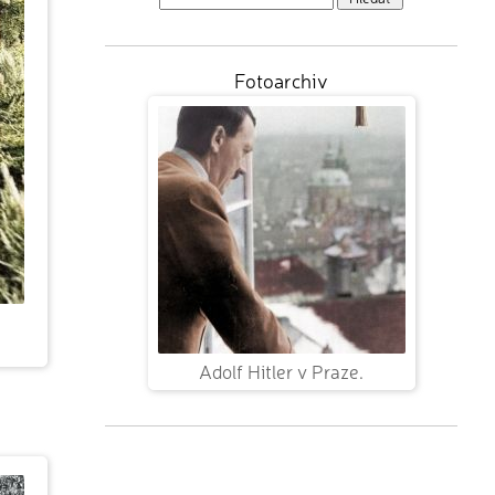
Fotoarchiv
Adolf Hitler v Praze.