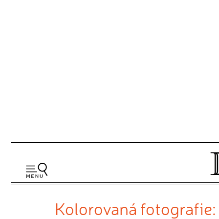
Kolorovaná fotografie: