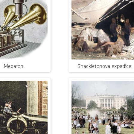
Megafon.
Shackletonova expedice.