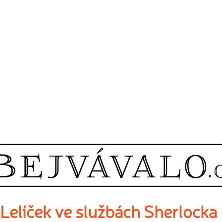
Lelíček ve službách Sherlocka