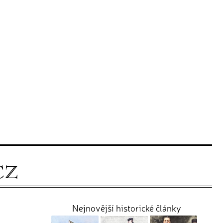
Nejnovější historické články