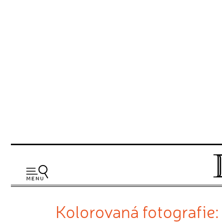
Kolorovaná fotografie: