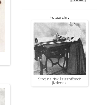
Fotoarchiv
Stroj na tisk železničních
jízdenek.