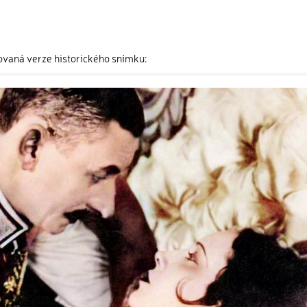
ovaná verze historického snímku: