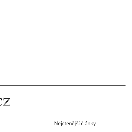
Nejčtenější články