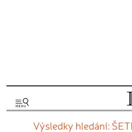
Výsledky hledání: Š