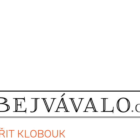
ETŘIT KLOBOUK