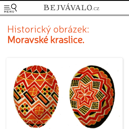
Historický obrázek:
Moravské kraslice.