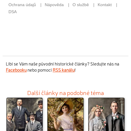
Líbí se Vám naše původní historické články? Sledujte nás na
Facebooku
nebo pomocí
RSS kanálu
!
Další články na podobné téma