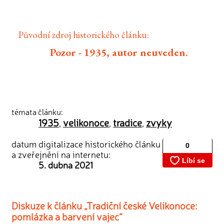
Původní zdroj historického článku:
Pozor - 1935, autor neuveden.
témata článku:
1935
velikonoce
tradice
zvyky
,
,
,
datum digitalizace historického článku
a zveřejnění na internetu:
5. dubna 2021
Diskuze k článku „Tradiční české Velikonoce:
pomlázka a barvení vajec“