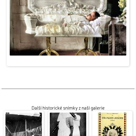
Další historické snímky z naší galerie