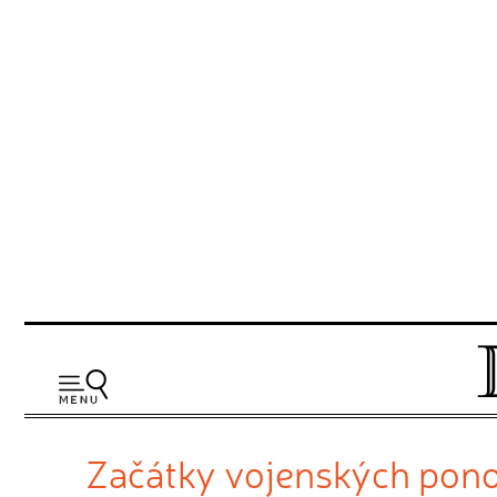
Začátky vojenských pon