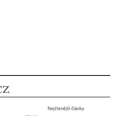
Nejčtenější články