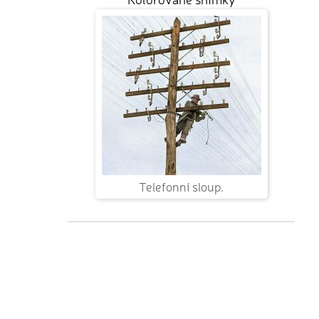
Telefonní sloup.