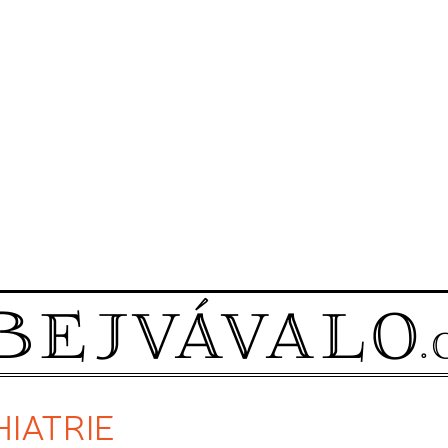
HIATRIE