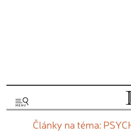
Články na téma: PSYC