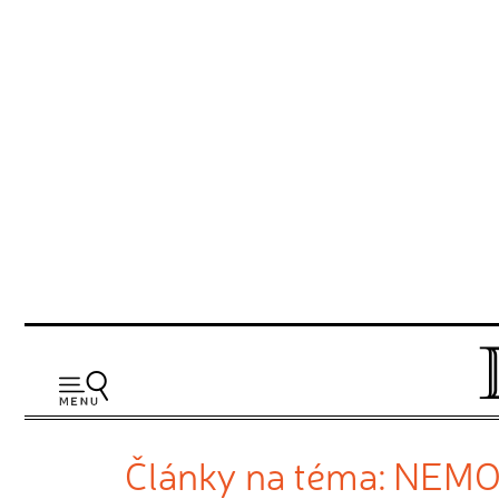
Články na téma: NEMO