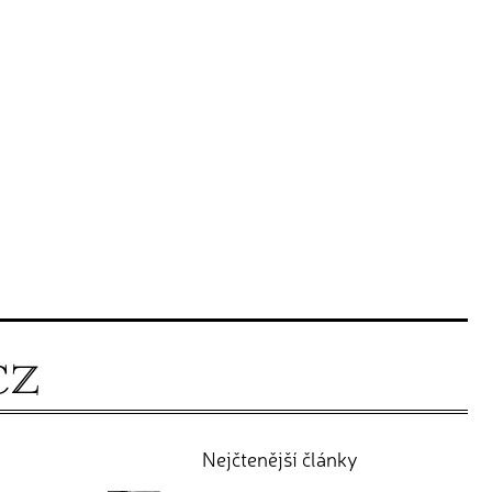
Nejčtenější články