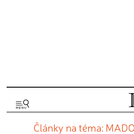
Články na téma: MAD