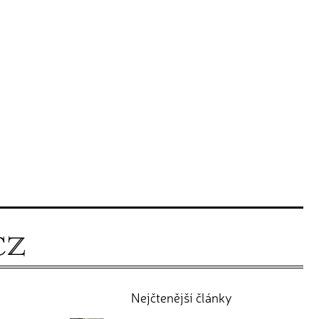
Nejčtenější články