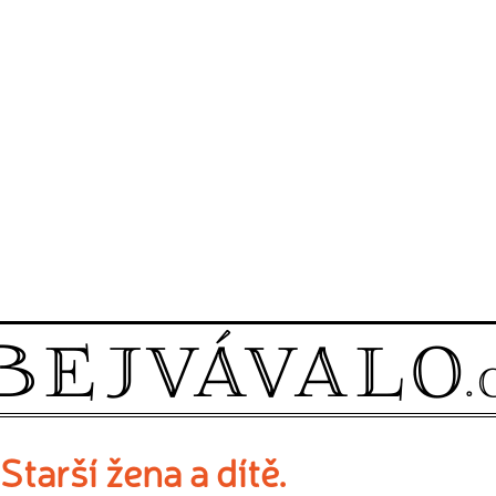
Starší žena a dítě.