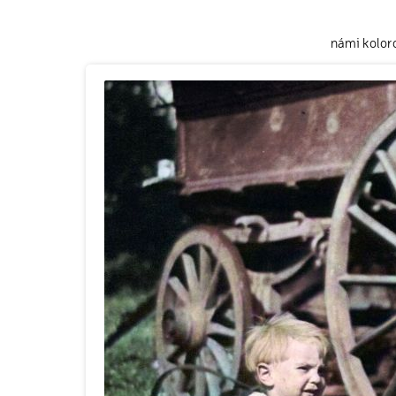
námi kolor