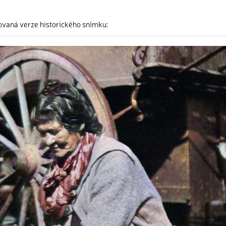
ovaná verze historického snímku: