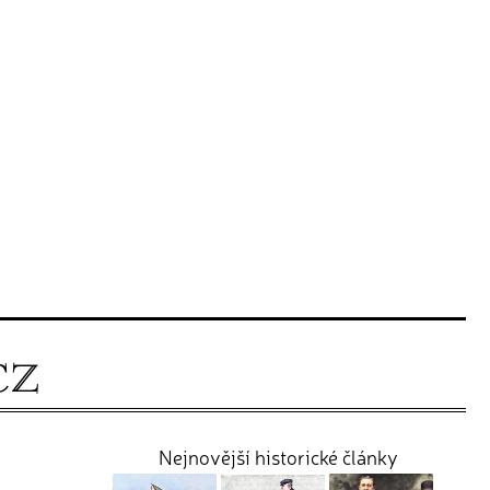
Nejnovější historické články