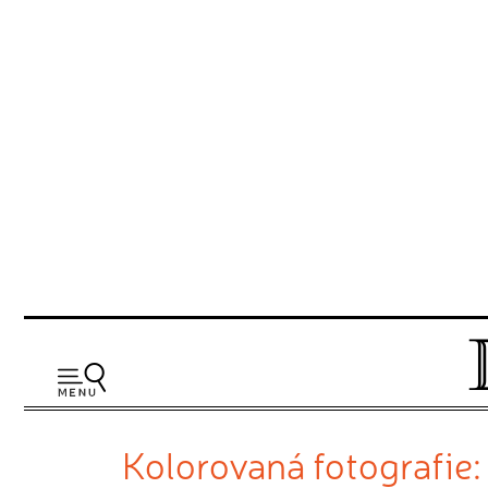
Kolorovaná fotografie: