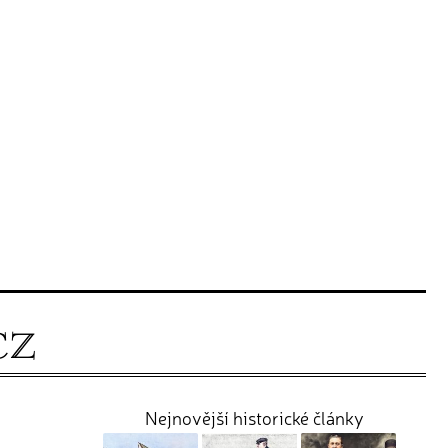
Nejnovější historické články