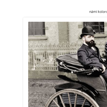
námi kolor