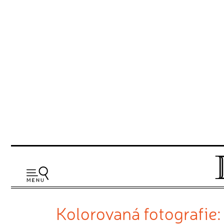
Kolorovaná fotografie: