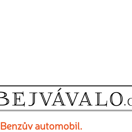
Benzův automobil.