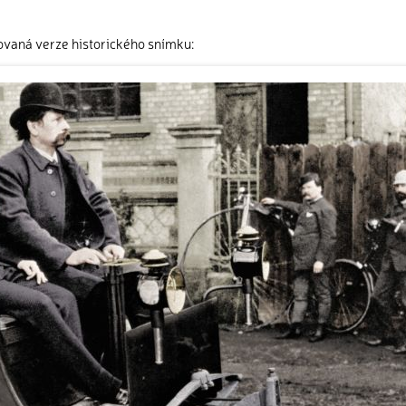
ovaná verze historického snímku: