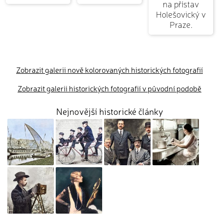
na přístav
Holešovický v
Praze.
Zobrazit galerii nově kolorovaných historických fotografií
Zobrazit galerii historických fotografií v původní podobě
Nejnovější historické články