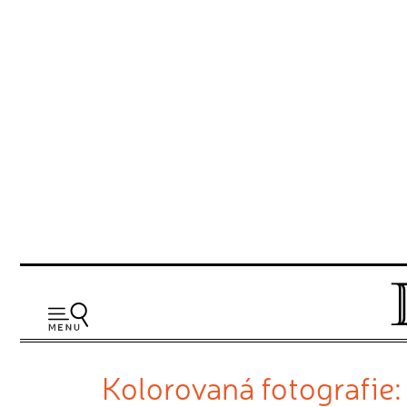
Kolorovaná fotografie: