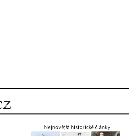
Nejnovější historické články