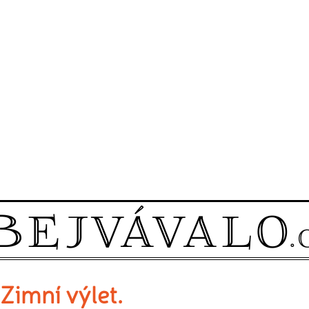
Zimní výlet.