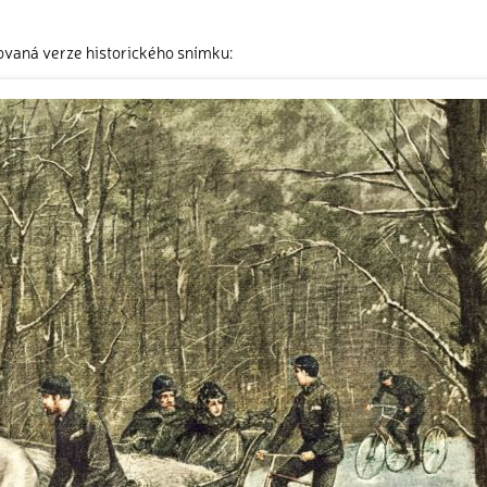
ovaná verze historického snímku: