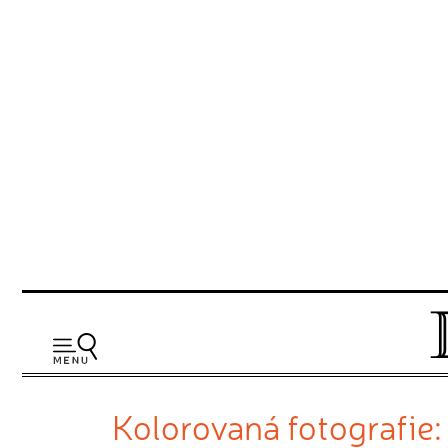
Kolorovaná fotografie: