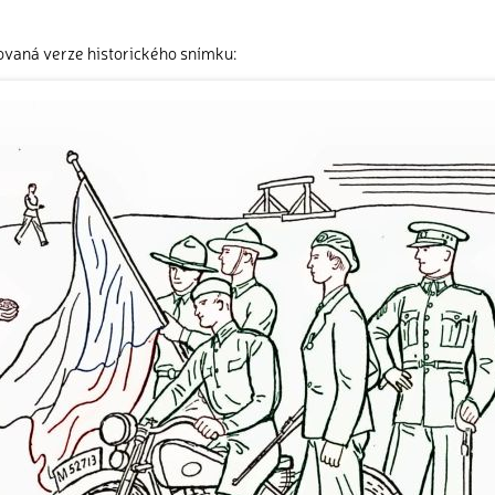
ovaná verze historického snímku: