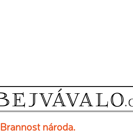
Brannost národa.