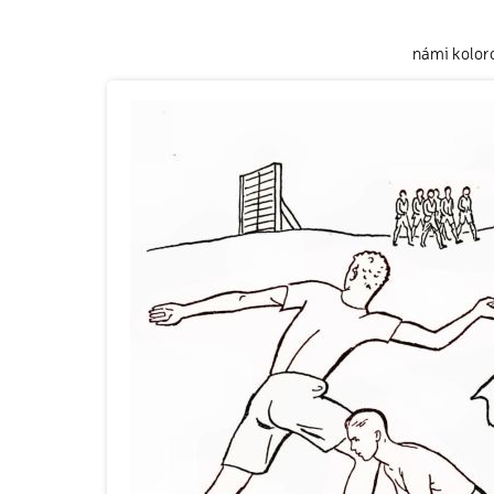
námi kolor