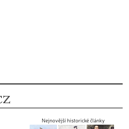
Nejnovější historické články