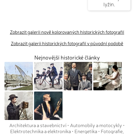
lyžin.
Zobrazit galerii nově kolorovaných historických fotografií
Zobrazit galerii historických fotografií v původní podobě
Nejnovější historické články
Architektura a stavebnictví
•
Automobily a motocykly
•
Elektrotechnika a elektronika
•
Energetika
•
Fotografie,