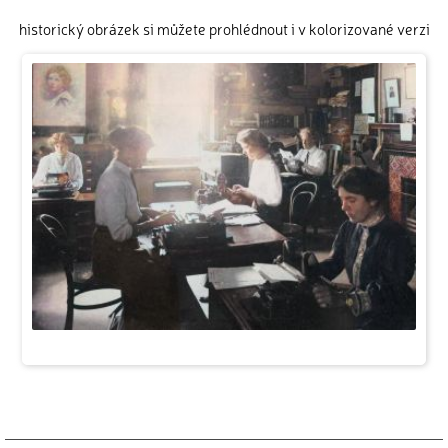
historický obrázek si můžete prohlédnout i v kolorizované verzi