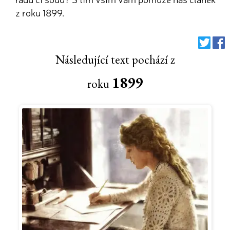
z roku 1899.
Následující text pochází z
1899
roku