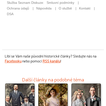
Líbí se Vám naše původní historické články? Sledujte nás na
Facebooku
nebo pomocí
RSS kanálu
!
Další články na podobné téma