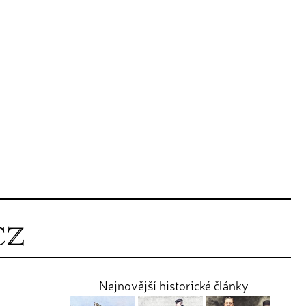
Nejnovější historické články