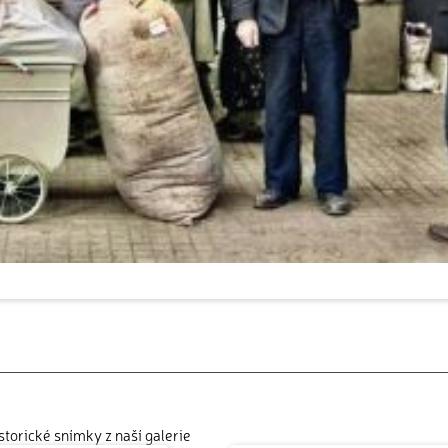
istorické snímky z naší galerie