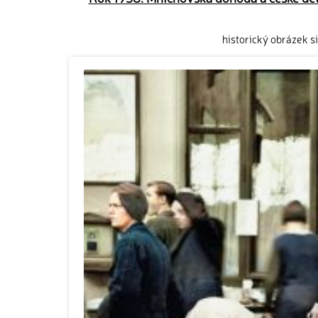
historický obrázek s