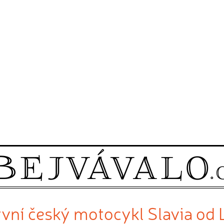
rvní český motocykl Slavia od