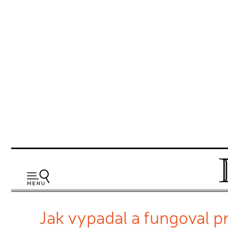
Jak vypadal a fungoval p