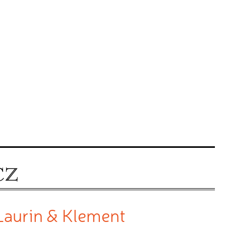
 Laurin & Klement