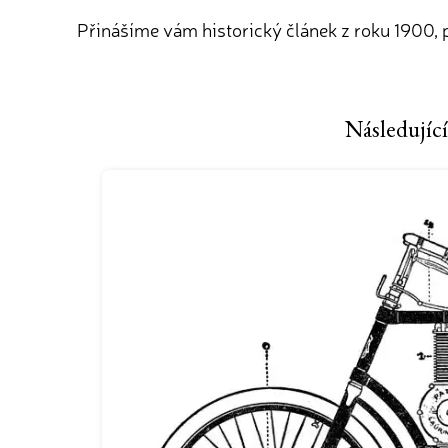
Přinášíme vám historický článek z roku 1900, p
Následující