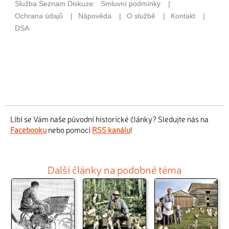
Líbí se Vám naše původní historické články? Sledujte nás na
Facebooku
nebo pomocí
RSS kanálu
!
Další články na podobné téma