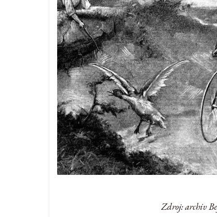
Zdroj: archiv B