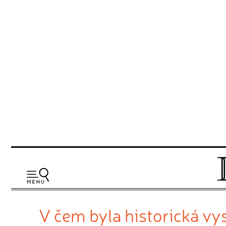
V čem byla historická vy