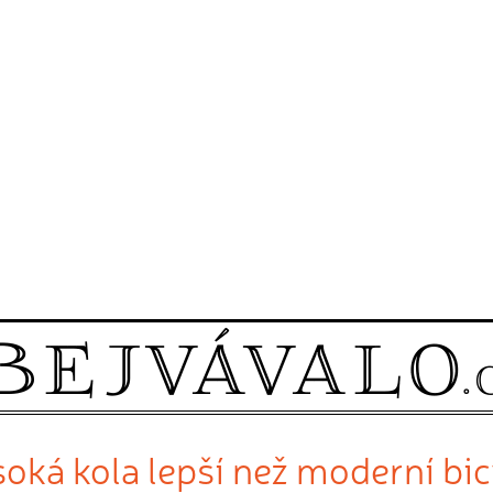
soká kola lepší než moderní bi