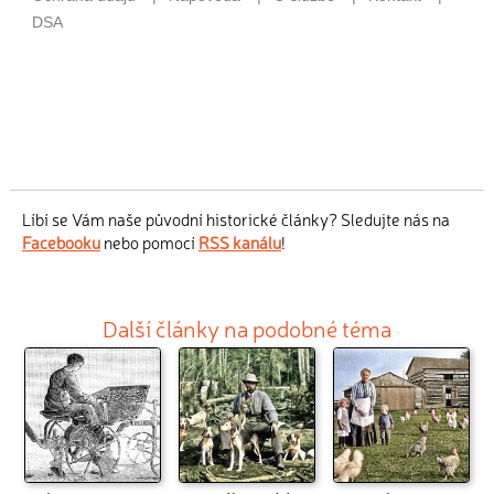
Líbí se Vám naše původní historické články? Sledujte nás na
Facebooku
nebo pomocí
RSS kanálu
!
Další články na podobné téma