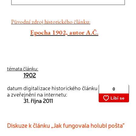
Původní zdroj historického článku:
Epocha 1902, autor A.Č.
témata článku:
1902
datum digitalizace historického článku
a zveřejnění na internetu:
31. října 2011
Diskuze k článku „Jak fungovala holubí pošta“