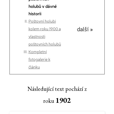
holubů v dávné
historii
Poštovní holubi
další »
kolem roku 1900 a
vlastnosti
poštovních holubů
Kompletní
fotogalerie k
článku
Následující text pochází z
1902
roku