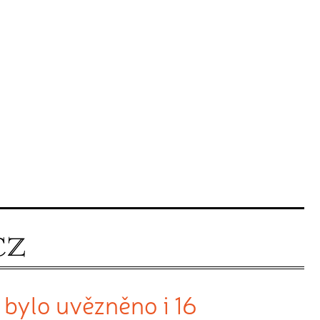
bylo uvězněno i 16