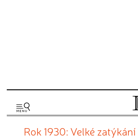
Rok 1930: Velké zatýkání