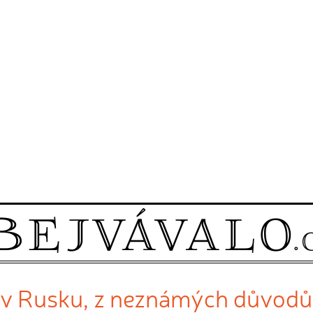
 v Rusku, z neznámých důvodů 