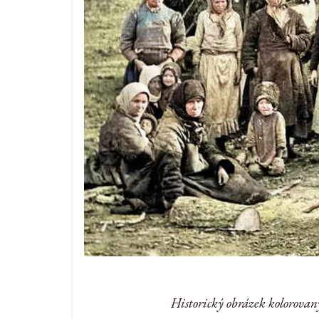
Historický obrázek kolorovan