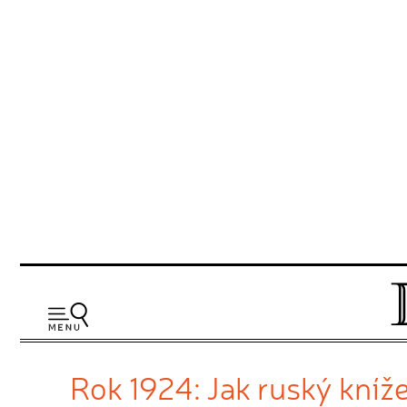
Rok 1924: Jak ruský kníž