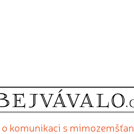
ha o komunikaci s mimozemšťa