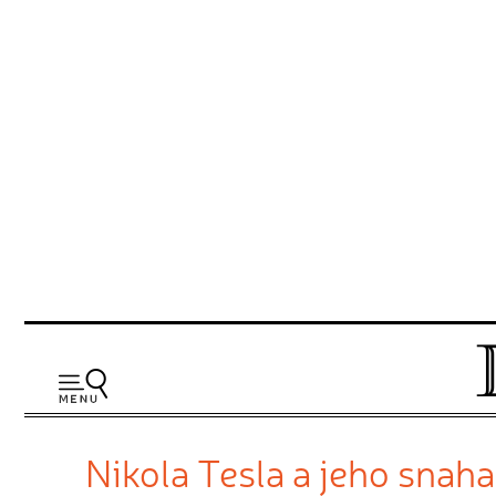
Nikola Tesla a jeho sna